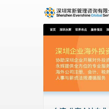
首页
深圳永辉
世界布点
服务项目