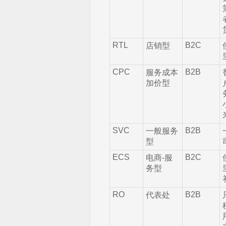
RTL
B2C
店销型
CPC
B2B
服务成本
加价型
SVC
B2B
一般服务
型
ECS
B2C
电商-服
务型
RO
B2B
代表处