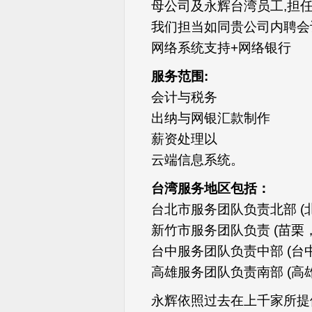
母公司及永辉台湾员工,担
我们担当如同贵公司内聘会
网络系统支持+网络银行
服务范围:
会计与税务
出纳与网银汇款制作
薪资处理以
云端信息系统。
台湾服务地区包括：
台北市服务团队负责北部 (北
新竹市服务团队负责 (苗栗，
台中服务团队负责中部 (台
高雄服务团队负责南部 (高
永辉依照过去在上千家所提