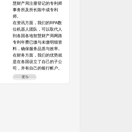
慧财产局注册登记的专利师
事务所及所长陈中成专利
师。
在资讯方面，我们的RPA数
位机器人团队，可以取代人
到各国各地智慧财产局网路
专利年费已缴与未缴明细资
料，确保服务品质与效率。
在财务方面，我们的优势就
是在各国设立了自己的子公
司，并有自己的银行帐户。