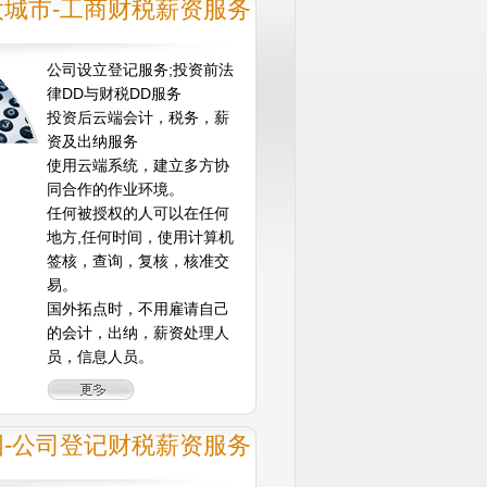
太城市-工商财税薪资服务
公司设立登记服务;投资前法
律DD与财税DD服务
投资后云端会计，税务，薪
资及出纳服务
使用云端系统，建立多方协
同合作的作业环境。
任何被授权的人可以在任何
地方,任何时间，使用计算机
签核，查询，复核，核准交
易。
国外拓点时，不用雇请自己
的会计，出纳，薪资处理人
员，信息人员。
国-公司登记财税薪资服务