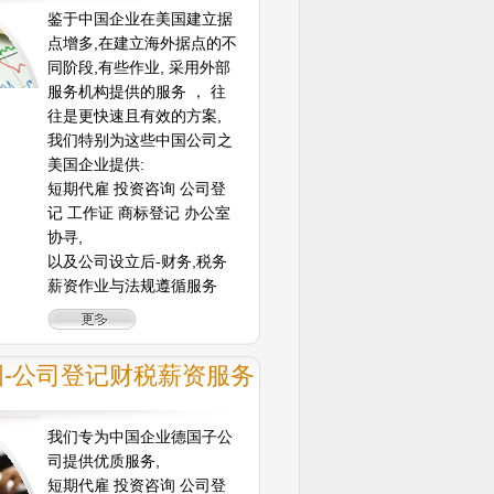
鉴于中国企业在美国建立据
点增多,在建立海外据点的不
同阶段,有些作业, 采用外部
服务机构提供的服务 ， 往
往是更快速且有效的方案,
我们特别为这些中国公司之
美国企业提供:
短期代雇 投资咨询 公司登
记 工作证 商标登记 办公室
协寻,
以及公司设立后-财务,税务
薪资作业与法规遵循服务
国-公司登记财税薪资服务
我们专为中国企业德国子公
司提供优质服务,
短期代雇 投资咨询 公司登