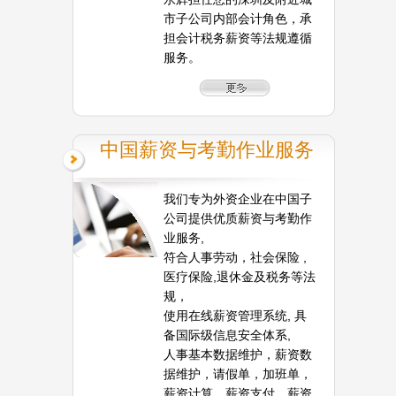
市子公司内部会计角色，承
担会计税务薪资等法规遵循
服务。
中国薪资与考勤作业服务
我们专为外资企业在中国子
公司提供优质薪资与考勤作
业服务,
符合人事劳动，社会保险 ,
医疗保险,退休金及税务等法
规，
使用在线薪资管理系统, 具
备国际级信息安全体系,
人事基本数据维护，薪资数
据维护，请假单，加班单，
薪资计算，薪资支付，薪资