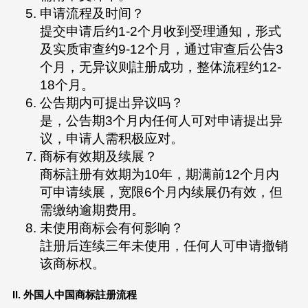
申请流程及时间？
提交申请后约1-2个月收到受理通知，形式
及实质审查约9-12个月，通过审查后公告3
个月，无异议则註册成功，整体流程约12-
18个月。
公告期内可提出异议吗？
是，公告期3个月内任何人可对申请提出异
议，申请人需积极应对。
商标有效期及续展？
商标註册有效期为10年，期满前12个月内
可申请续展，宽限6个月内续展仍有效，但
需缴纳逾期费用。
未使用商标会有何影响？
註册后连续三年未使用，任何人可申请撤销
该商标权。
II. 外国人中国商标註册流程