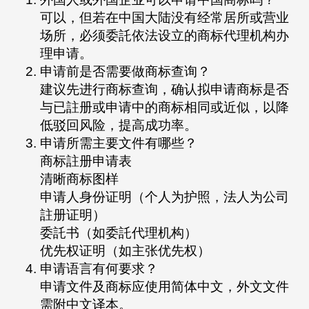
可以，但若在中国大陆没有经常居所或营业
场所，必须委託依法设立的商标代理机构办
理申请。
申请前是否需要做商标查询？
建议先进行商标查询，确认拟申请商标是否
与已註册或申请中的商标相同或近似，以降
低驳回风险，提高成功率。
申请所需主要文件有哪些？
商标註册申请表
清晰商标图样
申请人身份证明（个人为护照，法人为公司
註册证明）
委託书（如委託代理机构）
优先权证明（如主张优先权）
申请语言有何要求？
申请文件及商标应使用简体中文，外文文件
需附中文译本。