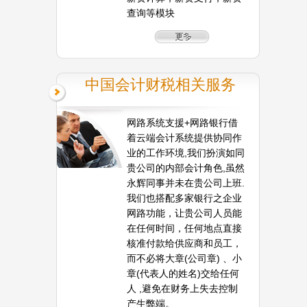
查询等模块
中国会计财税相关服务
网路系统支援+网路银行借
着云端会计系统提供协同作
业的工作环境,我们扮演如同
贵公司的内部会计角色,虽然
永辉同事并未在贵公司上班.
我们也搭配多家银行之企业
网路功能，让贵公司人员能
在任何时间，任何地点直接
核准付款给供应商和员工，
而不必将大章(公司章) 、小
章(代表人的姓名)交给任何
人 ,避免在财务上失去控制
产生弊端。