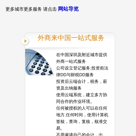
网站导览
更多城市更多服务 请点击
外商来中国一站式服务
在中国深圳及附近城市提供
外商一站式服务
公司设立登记服务;投资前法
律DD与财税DD服务
投资后云端会计，税务，薪
资及出纳服务
使用云端系统，建立多方协
同合作的作业环境。
任何被授权的人可以在任何
地方,任何时间，使用计算机
签核，查询，复核，核准交
易。
不用雇请自己的会计，出