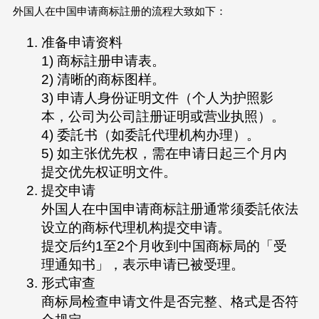
外国人在中国申请商标註册的流程大致如下：
准备申请资料
1) 商标註册申请表。
2) 清晰的商标图样。
3) 申请人身份证明文件（个人为护照影
本，公司为公司註册证明或营业执照）。
4) 委託书（如委託代理机构办理）。
5) 如主张优先权，需在申请日起三个月内
提交优先权证明文件。
提交申请
外国人在中国申请商标註册通常须委託依法
设立的商标代理机构提交申请。
提交后约1至2个月收到中国商标局的「受
理通知书」，表示申请已被受理。
形式审查
商标局检查申请文件是否完整、格式是否符