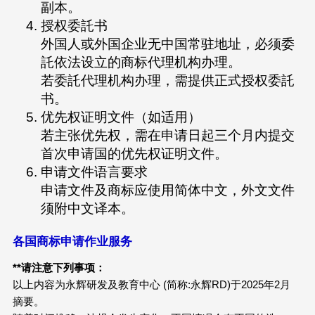
副本。
授权委託书
外国人或外国企业无中国常驻地址，必须委
託依法设立的商标代理机构办理。
若委託代理机构办理，需提供正式授权委託
书。
优先权证明文件（如适用）
若主张优先权，需在申请日起三个月内提交
首次申请国的优先权证明文件。
申请文件语言要求
申请文件及商标应使用简体中文，外文文件
须附中文译本。
各国商标申请作业服务
**请注意下列事项：
以上内容为永辉研发及教育中心 (简称:永辉RD)于2025年2月
摘要。