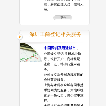
纳，薪资处理人员，信息人
员。
深圳工商登记相关服务
中国深圳及附近城市
，
公司设立登记,注册地址协
寻，银行开户，商标登记，
进出口证，特许行业申请
等。
公司设立后云端系统支援的
会计薪资服务。
上海与永辉在全球各同事携
手协同为您服务，为地球暖
化尽一份心力，减少空中旅
行。
永辉担任您的深圳及附近城