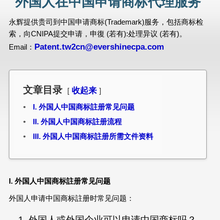
外国人在中国申请商标代理服务
永辉提供贵司到中国申请商标(Trademark)服务，包括商标检
索，向CNIPA提交申请，申復 (若有):处理异议 (若有)。
Patent.tw2cn@evershinecpa.com
Email：
文章目录
收起来
I. 外国人中国商标註册常见问题
II. 外国人中国商标註册流程
III. 外国人中国商标註册所需文件资料
I. 外国人中国商标註册常见问题
外国人申请中国商标註册时常见问题：
外国人或外国企业可以申请中国商标吗？