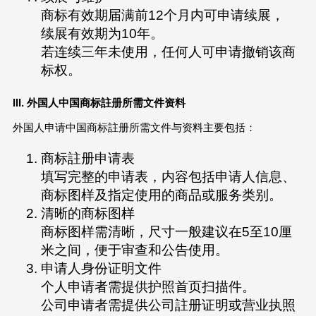
商标有效期届满前12个月内可申请续展，
续展有效期为10年。
若连续三年未使用，任何人可申请撤销该商
标权。
III. 外国人中国商标註册所需文件资料
外国人申请中国商标註册所需文件与资料主要包括：
商标註册申请表
填写完整的申请表，内容包括申请人信息、
商标图样及指定使用的商品或服务类别。
清晰的商标图样
商标图样需清晰，尺寸一般建议在5至10厘
米之间，便于审查和公告使用。
申请人身份证明文件
个人申请者需提供护照首页扫描件。
公司申请者需提供公司註册证明或营业执照