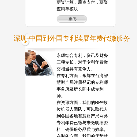
薪资计算，薪资支付，薪资
查询等模块
深圳-中国到外国专利续展年费代缴服务
永辉结合专利，资讯及财务
三项专长，对于专利年费缴
交相当具有竞争力。
在专利方面，永辉在台湾智
慧财产局注册登记的专利师
事务所及所长陈中成专利
师。
在资讯方面，我们的RPA数
位机器人团队，可以取代人
到各国各地智慧财产局网路
专利年费已缴与未缴明细资
料，确保服务品质与效率。
在财务方面，我们的优势就