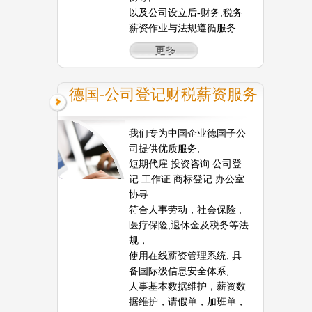
以及公司设立后-财务,税务
薪资作业与法规遵循服务
德国-公司登记财税薪资服务
我们专为中国企业德国子公
司提供优质服务,
短期代雇 投资咨询 公司登
记 工作证 商标登记 办公室
协寻
符合人事劳动，社会保险 ,
医疗保险,退休金及税务等法
规，
使用在线薪资管理系统, 具
备国际级信息安全体系,
人事基本数据维护，薪资数
据维护，请假单，加班单，