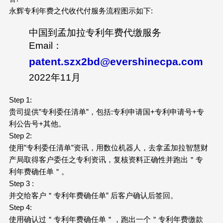
永辉专利年费之代收代付服务流程图示如下:
中国到孟加拉专利年费代缴服务
Email：
patent.szx2bd@evershinecpa.com
2022年11月
Step 1:
贵司提供”专利委任清单”，包括:专利申请国+专利申请号+专
利公告号+其他。
Step 2:
使用”专利委任清单”资讯，用数位机器人，去拿孟加拉智慧财
产局取得客户委任之专利资讯，复核资料正确性并跑出＂专
利年费确任单＂。
Step 3 :
并交给客户＂专利年费确任单” 后客户确认后签回。
Step 4:
使用确认过＂专利年费确任单＂，跑出一个＂专利年费缴款