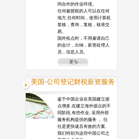
同合作的作业环境。
任何被授权的人可以在任何
地方,任何时间，使用计算机
签核，查询，复核，核准交
易。
国外拓点时，不用雇请自己
的会计，出纳，薪资处理人
员，信息人员。
美国-公司登记财税薪资服务
鉴于中国企业在美国建立据
点增多,在建立海外据点的不
同阶段,有些作业, 采用外部
服务机构提供的服务 ， 往
往是更快速且有效的方案,
我们特别为这些中国公司之