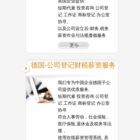
美国企业提供:
短期代雇 投资咨询 公司登
记 工作证 商标登记 办公室
协寻,
以及公司设立后-财务,税务
薪资作业与法规遵循服务
德国-公司登记财税薪资服务
我们专为中国企业德国子公
司提供优质服务,
短期代雇 投资咨询 公司登
记 工作证 商标登记 办公室
协寻
符合人事劳动，社会保险 ,
医疗保险,退休金及税务等法
规，
使用在线薪资管理系统, 具