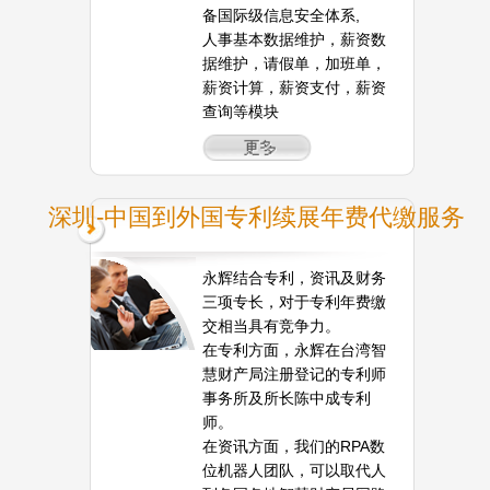
备国际级信息安全体系,
人事基本数据维护，薪资数
据维护，请假单，加班单，
薪资计算，薪资支付，薪资
查询等模块
深圳-中国到外国专利续展年费代缴服务
永辉结合专利，资讯及财务
三项专长，对于专利年费缴
交相当具有竞争力。
在专利方面，永辉在台湾智
慧财产局注册登记的专利师
事务所及所长陈中成专利
师。
在资讯方面，我们的RPA数
位机器人团队，可以取代人