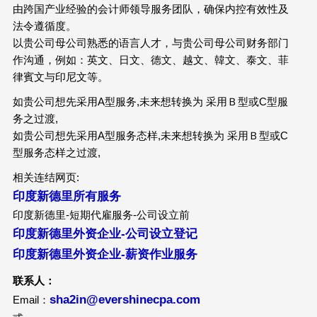
由跨国产业经验的会计师领导服务团队，确保内控有效性及
法令遵循度。
以贵公司母公司熟悉的语言人才，与贵公司母公司财务部门
作沟通，例如：英文、日文、德文、越文、韓文、泰文、菲
律賓文与印尼文等。
如贵公司想先采用A型服务,未来想转换为 采用Ｂ型或C型服
务之过渡,
如贵公司想先采用A型服务态样,未来想转换为 采用Ｂ型或C
型服务态样之过渡,
相关连结网页:
印度新德里所有服务
印度新德里-短期代雇服务-公司设立前
印度新德里外资企业-公司设立登记
印度新德里外资企业-薪资作业服务
联系人：
sha2in@evershinecpa.com
Email：