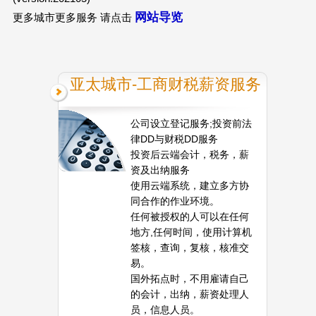
网站导览
更多城市更多服务 请点击
亚太城市-工商财税薪资服务
公司设立登记服务;投资前法
律DD与财税DD服务
投资后云端会计，税务，薪
资及出纳服务
使用云端系统，建立多方协
同合作的作业环境。
任何被授权的人可以在任何
地方,任何时间，使用计算机
签核，查询，复核，核准交
易。
国外拓点时，不用雇请自己
的会计，出纳，薪资处理人
员，信息人员。