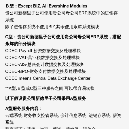
Ｂ型：
Except BIZ, All Evershine Modules
贵公司新德里子公司使用贵公司母公司ERP系统中的进销存
系统
除了进销存系统不使用BIZ,其余使用永辉系统模块
C
型：贵公司新德里子公司使用贵公司母公司
ERP
系统，搭配
永辉的部分模块
CDEC-Payroll-薪资数据交换及处理模块
CDEC-VAT-营业税数据交换及处理模块
CDEC-AIS-总账会计数据交换及处理模块
CDEC-BPO-财务支付数据交换及处理模块
CDEC means Central Data Exchange Center
**A型,Ｂ型或C型三种服务之间,可以很容易转换
以下假设贵公司新德里子公司采用
A
型服务
A
型服务服务内容：
云端系统:财务收支控管系统, 会计信息系统, 进销存系统, 薪资
系统