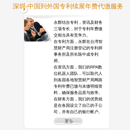
深圳-中国到外国专利续展年费代缴服务
永辉结合专利，资讯及财务
三项专长，对于专利年费缴
交相当具有竞争力。
在专利方面，永辉在台湾智
慧财产局注册登记的专利师
事务所及所长陈中成专利
师。
在资讯方面，我们的RPA数
位机器人团队，可以取代人
到各国各地智慧财产局网路
专利年费已缴与未缴明细资
料，确保服务品质与效率。
在财务方面，我们的优势就
是在各国设立了自己的子公
司，并有自己的银行帐户。