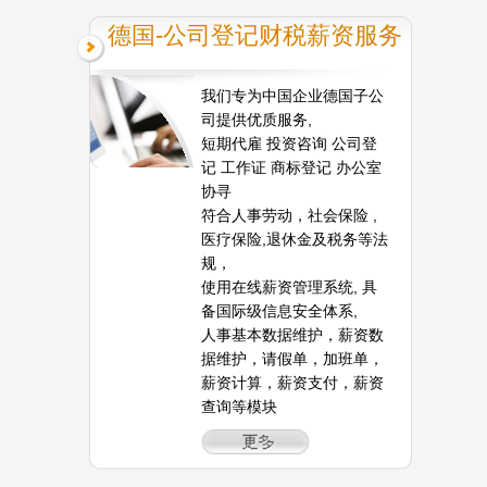
德国-公司登记财税薪资服务
我们专为中国企业德国子公
司提供优质服务,
短期代雇 投资咨询 公司登
记 工作证 商标登记 办公室
协寻
符合人事劳动，社会保险 ,
医疗保险,退休金及税务等法
规，
使用在线薪资管理系统, 具
备国际级信息安全体系,
人事基本数据维护，薪资数
据维护，请假单，加班单，
薪资计算，薪资支付，薪资
查询等模块