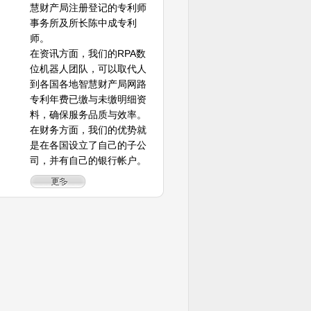
慧财产局注册登记的专利师
事务所及所长陈中成专利
师。
在资讯方面，我们的RPA数
位机器人团队，可以取代人
到各国各地智慧财产局网路
专利年费已缴与未缴明细资
料，确保服务品质与效率。
在财务方面，我们的优势就
是在各国设立了自己的子公
司，并有自己的银行帐户。