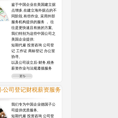
鉴于中国企业在美国建立据
点增多,在建立海外据点的不
同阶段,有些作业, 采用外部
服务机构提供的服务 ， 往
往是更快速且有效的方案,
我们特别为这些中国公司之
美国企业提供:
短期代雇 投资咨询 公司登
记 工作证 商标登记 办公室
协寻,
以及公司设立后-财务,税务
薪资作业与法规遵循服务
国-公司登记财税薪资服务
我们专为中国企业德国子公
司提供优质服务,
短期代雇 投资咨询 公司登