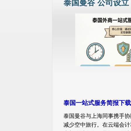
泰国曼谷 公司设立
泰国一站式服务简报下载
泰国曼谷与上海同事携手协
减少空中旅行。在云端会计