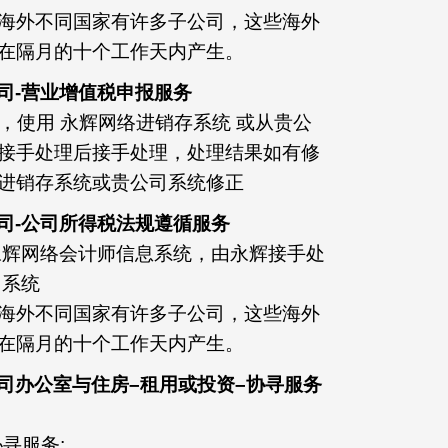
海外不同国家有许多子公司，这些海外
在隔月的十个工作天内产生。
公司-营业增值税申报服务
)方面，使用 永辉网络进销存系统 或从贵公
接手处理后接手处理，处理结果如有修
进销存系统或贵公司系统修正
公司-公司所得税法规遵循服务
永辉网络会计师信息系统，由永辉接手处
司系统
海外不同国家有许多子公司，这些海外
在隔月的十个工作天内产生。
子公司办公室与住房–租用或投资–协寻服务
寻服务;