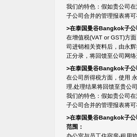
我们的特色：假如贵公司在
子公司合并的管理报表将可
>在泰国曼谷Bangkok子
在增值税(VAT or GST
司进销相关资料后，由永辉
正分录，将回馈至公司网络
>在泰国曼谷Bangkok子
在公司所得税方面，使用 
理,处理结果将回馈至贵公
我们的特色：假如贵公司在
子公司合并的管理报表将可
>在泰国曼谷Bangkok
范围：
办公室与员工住宿房-租用协