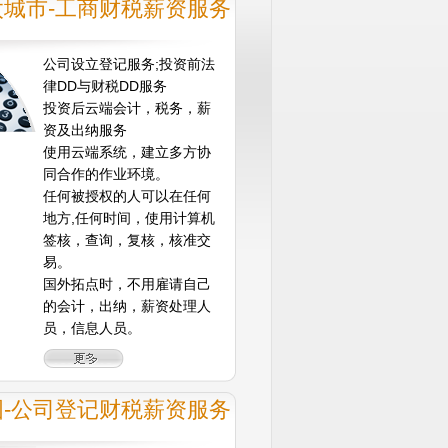
太城市-工商财税薪资服务
公司设立登记服务;投资前法
律DD与财税DD服务
投资后云端会计，税务，薪
资及出纳服务
使用云端系统，建立多方协
同合作的作业环境。
任何被授权的人可以在任何
地方,任何时间，使用计算机
签核，查询，复核，核准交
易。
国外拓点时，不用雇请自己
的会计，出纳，薪资处理人
员，信息人员。
国-公司登记财税薪资服务