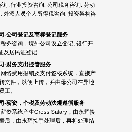
询 ,行业投资咨询, 公司税务咨询, 劳动
, 外派人员个人所得税咨询, 投资架构咨
公司-公司登记及商标登记服务
税务咨询，境外公司设立登记, 银行开
作证及居民证登记
公司-财务支出控管服务
辉网络费用报销及支付签核系统，直接产
转文件，以便上传，并由母公司在异地
员工。
子公司-薪资，个税及劳动法规遵循服务
系统产生Gross Salary，由永辉接
据后，由永辉接手处理后，再将处理结
。