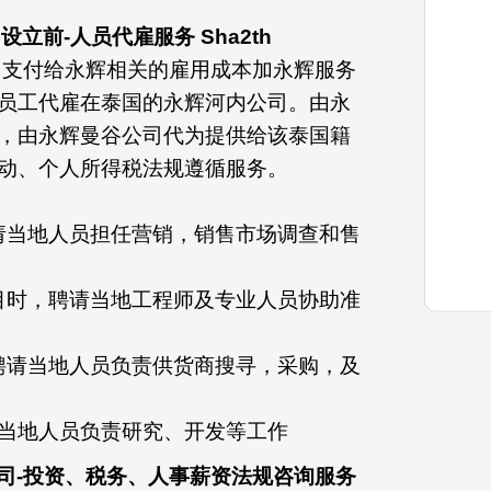
司设立前-人员代雇服务 Sha2th
司支付给永辉相关的雇用成本加永辉服务
员工代雇在泰国的永辉河内公司。由永
，由永辉曼谷公司代为提供给该泰国籍
动、个人所得税法规遵循服务。
聘请当地人员担任营销，销售市场调查和售
项目时，聘请当地工程师及专业人员协助准
，聘请当地人员负责供货商搜寻，采购，及
聘请当地人员负责研究、开发等工作
子公司-投资、税务、人事薪资法规咨询服务