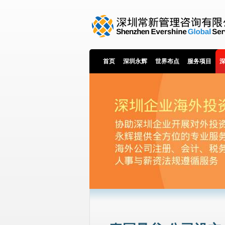
首页
深圳永辉
世界布点
服务项目