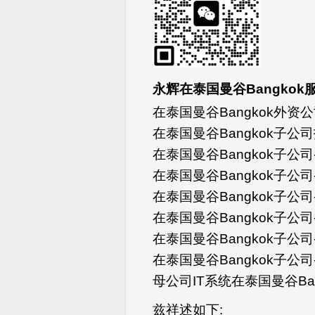
永辉在泰国曼谷Bangkok
在泰国曼谷Bangkok外资公
在泰国曼谷Bangkok子
在泰国曼谷Bangkok子
在泰国曼谷Bangkok子公
在泰国曼谷Bangkok子公
在泰国曼谷Bangkok子公
在泰国曼谷Bangkok子公
在泰国曼谷Bangkok子公
母公司IT系统在泰国曼谷Ba
兹祥述如下: