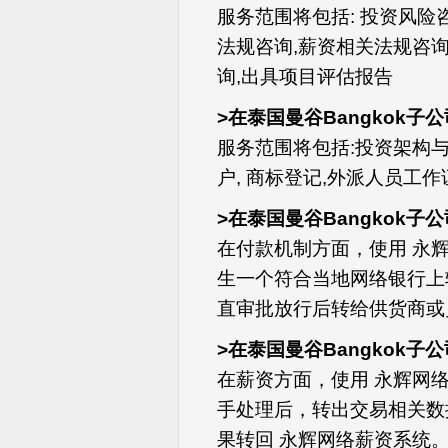
服务范围将包括: 投资风险咨
法规咨询,薪资相关法规咨询
询,出具项目评估报告
>在泰国曼谷Bangkok子
服务范围将包括:投资架构与
户, 商标登记,外派人员工
>在泰国曼谷Bangkok子
在付款机制方面，使用 永
生一个符合当地网络银行上
直审批放行后转给供货商或
>在泰国曼谷Bangkok
在薪资方面，使用 永辉网络薪资
手处理后，转出交易相关数
果转回 永辉网络薪资系统