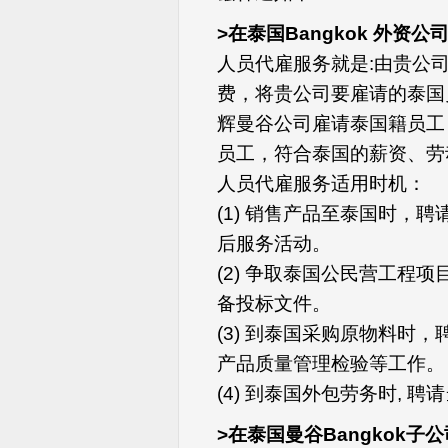
>在泰国Bangkok 外资公
人员代雇服务就是:由贵公
费，将贵公司要雇请的泰国
辉曼谷公司雇请泰国籍员工
员工，符合泰国的薪资、劳
人员代雇服务适用时机：
(1) 销售产品至泰国时，
后服务活动。
(2) 争取泰国公民营工程
备投标文件。
(3) 到泰国采购原物料时
产品质量管理检验等工作。
(4) 到泰国外包劳务时, 
>在泰国曼谷Bangkok