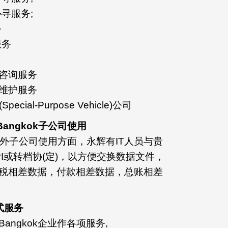
寻服务;
务
服务
咨询服务
维护服务
ial-Purpose Vehicle)公司
angkok子公司使用
外子公司使用方面，永辉有IT人员与贵
PI或转档协(定)，以方便交换数据文件，
税相差数据，付款相差数据，总账相差
式服务
ngkok企业作各项服务,