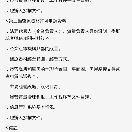
．經營質量管理制度、工作程序等文件目錄。
．經辦人授權文件。
5.第三類醫療器材許可申請資料
．法定代表人（企業負責人）、質量負責人身份證明、學歷
或者職稱相關材料複本。
．企業組織機構與部門設置。
．醫療器材經營範圍、經營方式。
．經營場所和庫房的地理位置圖、平面圖、房屋產權文件或
者租賃協議複本。
．主要經營設施、設備目錄。
．經營質量管理制度、工作程序等文件目錄。
．信息管理系統基本情況。
．經辦人授權文件。
6.備註