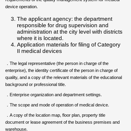
device operation.
The applicant agency: the department
responsible for drug supervision and
administration at the city level with districts
where it is located.
Application materials for filing of Category
II medical devices
．The legal representative (the person in charge of the
enterprise), the identity certificate of the person in charge of
quality, and a copy of the relevant materials of the educational
background or professional title.
．Enterprise organization and department settings.
．The scope and mode of operation of medical device.
．A copy of the location map, floor plan, property title
document or lease agreement of the business premises and
warehouse.