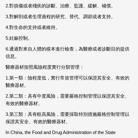
2.對損傷或者殘疾的診斷、治療、監護、緩解、補償。
3.對解剖或者生理過程的研究、替代、調節或者支持。
4.對生命的支持或者維持。
5.妊娠控制。
6.通過對來自人體的樣本進行檢查，為醫療或者診斷目的提供
信息。
醫療器材按照風險程度實行分類管理：
1.第一類：險程度低，實行常規管理可以保證其安全、有效的
醫療器材。
2.第二類：具有中度風險，需要嚴格控制管理以保證其安全、
有效的醫療器材。
3.第三類：具有較高風險，需要採取特別措施嚴格控制管理以
保證其安全、有效的醫療器材。
In China, the Food and Drug Administration of the State