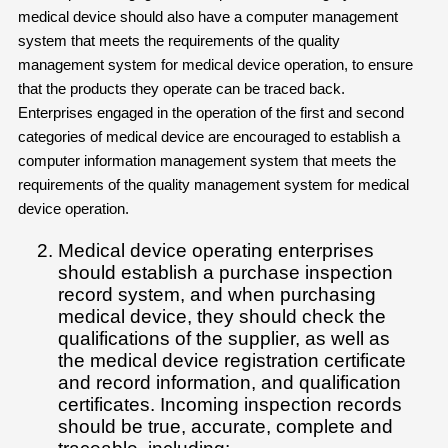
medical device should also have a computer management
system that meets the requirements of the quality
management system for medical device operation, to ensure
that the products they operate can be traced back.
Enterprises engaged in the operation of the first and second
categories of medical device are encouraged to establish a
computer information management system that meets the
requirements of the quality management system for medical
device operation.
Medical device operating enterprises
should establish a purchase inspection
record system, and when purchasing
medical device, they should check the
qualifications of the supplier, as well as
the medical device registration certificate
and record information, and qualification
certificates. Incoming inspection records
should be true, accurate, complete and