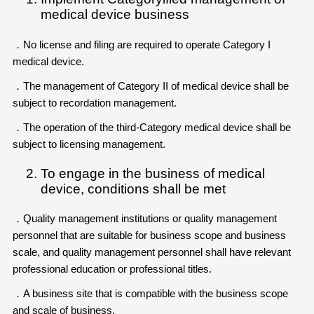
medical device business
．No license and filing are required to operate Category I
medical device.
．The management of Category II of medical device shall be
subject to recordation management.
．The operation of the third-Category medical device shall be
subject to licensing management.
To engage in the business of medical
device, conditions shall be met
．Quality management institutions or quality management
personnel that are suitable for business scope and business
scale, and quality management personnel shall have relevant
professional education or professional titles.
．A business site that is compatible with the business scope
and scale of business.