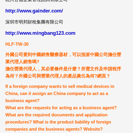
http://www.gainder.com/
深圳市明邦財稅集團有限公司
http://www.mingbang123.com
HLF-TW-30
外國公司要到中國銷售醫療器材，可以指派中國公司擔任營
業代理人銷售嗎?
擔任營業代理人，其必要條件是什麼？所需文件及申請程序
為何？外國公司與營業代理人的產品責任為何?網頁？
If a foreign company wants to sell medical devices in
China, can it assign an China company to act as a
business agent?
What are the requests for acting as a business agent?
What are the required documents and application
procedures? What is the product liability of foreign
companies and the business agents? Website?