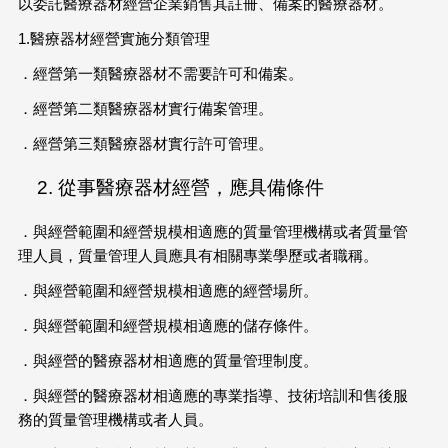
以委託醫療器材經營企業銷售其註冊、備案的醫療器材。
1.醫療器材經營實施分類管理
．經營第一類醫療器材不需要許可和備案。
．經營第二類醫療器材實行備案管理。
．經營第三類醫療器材實行許可管理。
從事醫療器材經營，應具備條件
．與經營範圍和經營規模相適應的質量管理機構或者質量管
理人員，質量管理人員應具有相關專業學歷或者職稱。
．與經營範圍和經營規模相適應的經營場所。
．與經營範圍和經營規模相適應的儲存條件。
．與經營的醫療器材相適應的質量管理制度。
．與經營的醫療器材相適應的專業指導、技術培訓和售後服
務的質量管理機構或者人員。