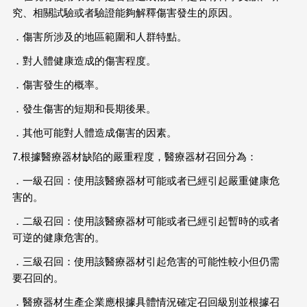
究、相關試驗或者驗證能夠解釋傷害發生的原因。
．傷害所涉及的地區範圍和人群特點。
．對人體健康造成的傷害程度。
．傷害發生的概率。
．發生傷害的短期和長期後果。
．其他可能對人體造成傷害的因素。
7.根據醫療器材缺陷的嚴重程度，醫療器材召回分為：
．一級召回：使用該醫療器材可能或者已經引起嚴重健康危
害的。
．二級召回：使用該醫療器材可能或者已經引起暫時的或者
可逆的健康危害的。
．三級召回：使用該醫療器材引起危害的可能性較小但仍需
要召回的。
．醫療器材生產企業應根據具體情況確定召回級別並根據召