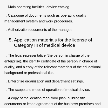
．Main operating facilities, device catalog.
．Catalogue of documents such as operating quality
management system and work procedures.
．Authorization documents of the manager.
Application materials for the license of
Category III of medical device
．The legal representative (the person in charge of the
enterprise), the identity certificate of the person in charge of
quality, and a copy of the relevant materials of the educational
background or professional title.
．Enterprise organization and department settings.
．The scope and mode of operation of medical device.
．A copy of the location map, floor plan, building title
documents or lease agreement of the business premises and