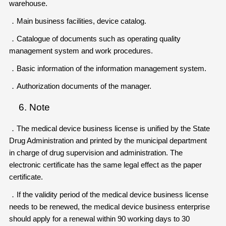
warehouse.
．Main business facilities, device catalog.
．Catalogue of documents such as operating quality
management system and work procedures.
．Basic information of the information management system.
．Authorization documents of the manager.
Note
．The medical device business license is unified by the State
Drug Administration and printed by the municipal department
in charge of drug supervision and administration. The
electronic certificate has the same legal effect as the paper
certificate.
．If the validity period of the medical device business license
needs to be renewed, the medical device business enterprise
should apply for a renewal within 90 working days to 30