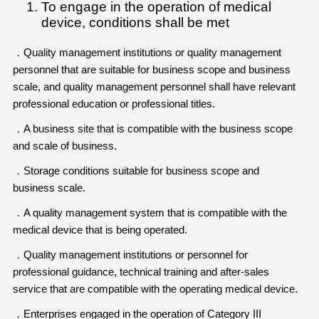
To engage in the operation of medical
device, conditions shall be met
．Quality management institutions or quality management
personnel that are suitable for business scope and business
scale, and quality management personnel shall have relevant
professional education or professional titles.
．A business site that is compatible with the business scope
and scale of business.
．Storage conditions suitable for business scope and
business scale.
．A quality management system that is compatible with the
medical device that is being operated.
．Quality management institutions or personnel for
professional guidance, technical training and after-sales
service that are compatible with the operating medical device.
．Enterprises engaged in the operation of Category III